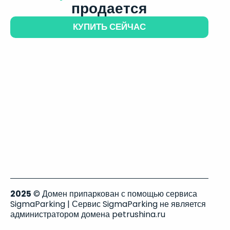
продается
КУПИТЬ СЕЙЧАС
2025
© Домен припаркован с помощью сервиса
SigmaParking | Сервис SigmaParking не является
администратором домена petrushina.ru